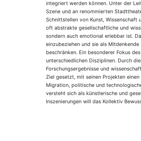
integriert werden können. Unter der Lei
Szene und an renommierten Stadttheater
Schnittstellen von Kunst, Wissenschaft 
oft abstrakte gesellschaftliche und wiss
sondern auch emotional erlebbar ist. Da
einzubeziehen und sie als Mitdenkende 
beschränken. Ein besonderer Fokus des 
unterschiedlichen Disziplinen. Durch di
Forschungsergebnisse und wissenschaftli
Ziel gesetzt, mit seinen Projekten einen
Migration, politische und technologisc
versteht sich als künstlerische und gese
Inszenierungen will das Kollektiv Bewus