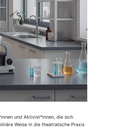
innen und Aktivist*innen, die sich
inäre Weise in die theatralische Praxis