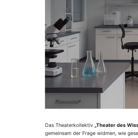
Das Theaterkollektiv
„Theater des Wis
gemeinsam der Frage widmen, wie gesells