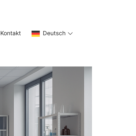
Kontakt
Deutsch