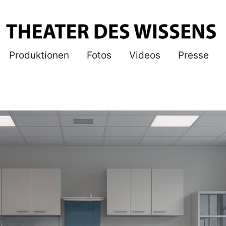
THEATER DES WISSENS
Produktionen
Fotos
Videos
Presse