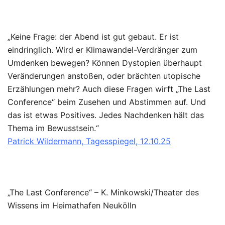
„Keine Frage: der Abend ist gut gebaut. Er ist
eindringlich. Wird er Klimawandel-Verdränger zum
Umdenken bewegen? Können Dystopien überhaupt
Veränderungen anstoßen, oder brächten utopische
Erzählungen mehr? Auch diese Fragen wirft „The Last
Conference“ beim Zusehen und Abstimmen auf. Und
das ist etwas Positives. Jedes Nachdenken hält das
Thema im Bewusstsein.“
Patrick Wildermann, Tagesspiegel, 12.10.25
„The Last Conference“ – K. Minkowski/Theater des
Wissens im Heimathafen Neukölln