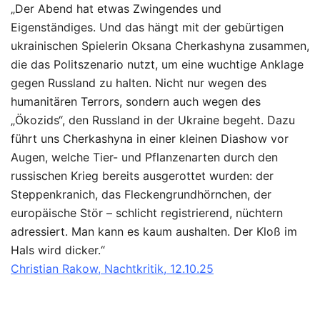
„Der Abend hat etwas Zwingendes und
Eigenständiges. Und das hängt mit der gebürtigen
ukrainischen Spielerin Oksana Cherkashyna zusammen,
die das Politszenario nutzt, um eine wuchtige Anklage
gegen Russland zu halten. Nicht nur wegen des
humanitären Terrors, sondern auch wegen des
„Ökozids“, den Russland in der Ukraine begeht. Dazu
führt uns Cherkashyna in einer kleinen Diashow vor
Augen, welche Tier- und Pflanzenarten durch den
russischen Krieg bereits ausgerottet wurden: der
Steppenkranich, das Fleckengrundhörnchen, der
europäische Stör – schlicht registrierend, nüchtern
adressiert. Man kann es kaum aushalten. Der Kloß im
Hals wird dicker.“
Christian Rakow, Nachtkritik, 12.10.25