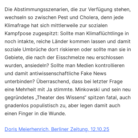
Die Abstimmungsszenarien, die zur Verfügung stehen,
wechseln so zwischen Pest und Cholera, denn jede
Klimafrage hat sich mittlerweile zur sozialen
Kampfpose zugespitzt: Sollte man Klimaflüchtlinge in
noch intakte, reiche Länder kommen lassen und damit
soziale Umbrüche dort riskieren oder sollte man sie in
Gebiete, die nach der Eisschmelze neu erschlossen
wurden, ansiedeln? Sollte man Medien kontrollieren
und damit antiwissenschaftliche Fake News
unterbinden? Überraschend, dass bei letzter Frage
eine Mehrheit mit Ja stimmte. Minkowski und sein neu
gegründetes „Theater des Wissens“ spitzen fatal, auch
gnadenlos populistisch zu, aber legen damit auch
einen Finger in die Wunde.
Doris Meierhenrich, Berliner Zeitung, 12.10.25